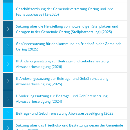
Geschäftsordnung der Gemeindevertretung Oering und ihre
Fachausschüsse (12-2025)
Satzung über die Herstellung von notwendigen Stellplätzen und
Garagen in der Gemeinde Oering (Stellplatzsatzung) (2025)
Gebührensatzung für den kommunalen Friedhof in der Gemeinde
Oering (2025)
III. Änderungssatzung zur Beitrags- und Gebührensatzung
Abwasserbeseitigung (2026)
II. Änderungssatzung zur Beitrags- und Gebührensatzung
Abwasserbeseitigung (2025)
I. Änderungssatzung zur Beitrags- und Gebührensatzung
Abwasserbeseitigung (2024)
Beitrags- und Gebührensatzung Abwasserbeseitigung (2023)
Satzung über das Friedhofs- und Bestattungswesen der Gemeinde