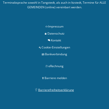
Terminabsprache sowohl in Tangstedt, als auch in Itzstedt, Termine für ALLE
GEMEINDEN (online) vereinbart werden.
Impressum
Datenschutz
Kontakt
Cookie-Einstellungen
Bankverbindung
eRechnung
Barriere melden
Barrierefreiheitserklärung