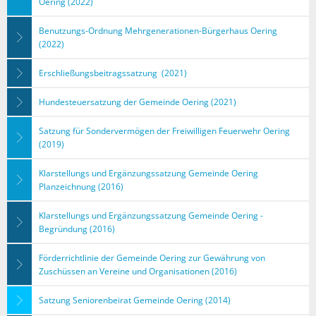
Oering (2022)
Benutzungs-Ordnung Mehrgenerationen-Bürgerhaus Oering
(2022)
Erschließungsbeitragssatzung (2021)
Hundesteuersatzung der Gemeinde Oering (2021)
Satzung für Sondervermögen der Freiwilligen Feuerwehr Oering
(2019)
Klarstellungs und Ergänzungssatzung Gemeinde Oering
Planzeichnung (2016)
Klarstellungs und Ergänzungssatzung Gemeinde Oering -
Begründung (2016)
Förderrichtlinie der Gemeinde Oering zur Gewährung von
Zuschüssen an Vereine und Organisationen (2016)
Satzung Seniorenbeirat Gemeinde Oering (2014)