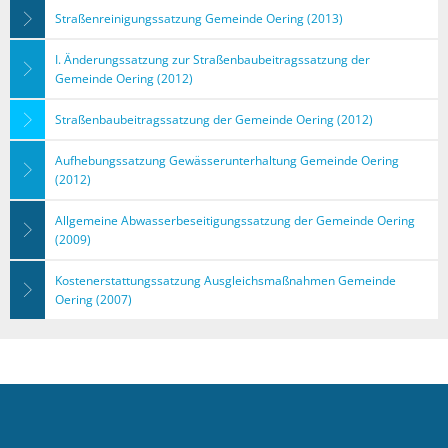
Straßenreinigungssatzung Gemeinde Oering (2013)
I. Änderungssatzung zur Straßenbaubeitragssatzung der
Gemeinde Oering (2012)
Straßenbaubeitragssatzung der Gemeinde Oering (2012)
Aufhebungssatzung Gewässerunterhaltung Gemeinde Oering
(2012)
Allgemeine Abwasserbeseitigungssatzung der Gemeinde Oering
(2009)
Kostenerstattungssatzung Ausgleichsmaßnahmen Gemeinde
Oering (2007)