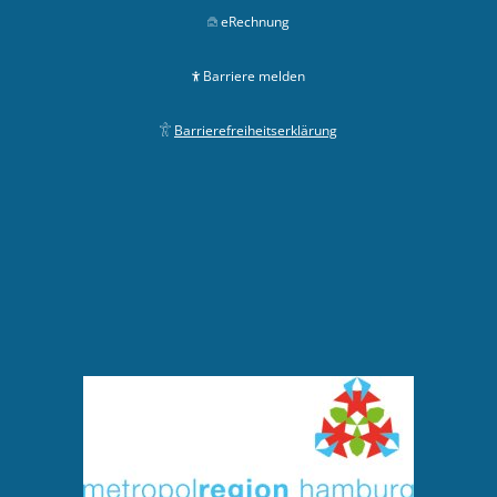
eRechnung
Barriere melden
Barrierefreiheitserklärung