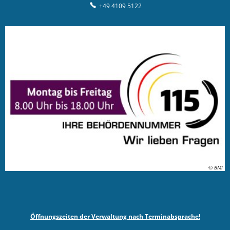
+49 4109 5122
© BMI
Öffnungszeiten der Verwaltung nach Terminabsprache!