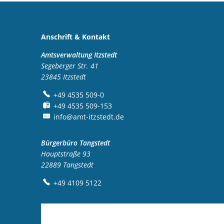
Anschrift & Kontakt
Amtsverwaltung Itzstedt
Segeberger Str. 41
23845
Itzstedt
+49 4535 509-0
+49 4535 509-153
info@amt-itzstedt.de
Bürgerbüro Tangstedt
Hauptstraße 93
22889
Tangstedt
+49 4109 5122