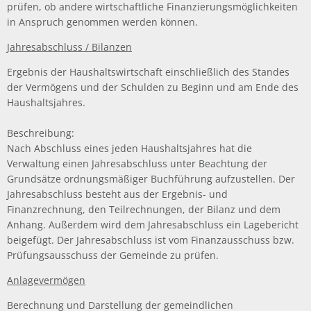
prüfen, ob andere wirtschaftliche Finanzierungsmöglichkeiten
in Anspruch genommen werden können.
Jahresabschluss / Bilanzen
Ergebnis der Haushaltswirtschaft einschließlich des Standes
der Vermögens und der Schulden zu Beginn und am Ende des
Haushaltsjahres.
Beschreibung:
Nach Abschluss eines jeden Haushaltsjahres hat die
Verwaltung einen Jahresabschluss unter Beachtung der
Grundsätze ordnungsmäßiger Buchführung aufzustellen. Der
Jahresabschluss besteht aus der Ergebnis- und
Finanzrechnung, den Teilrechnungen, der Bilanz und dem
Anhang. Außerdem wird dem Jahresabschluss ein Lagebericht
beigefügt. Der Jahresabschluss ist vom Finanzausschuss bzw.
Prüfungsausschuss der Gemeinde zu prüfen.
Anlagevermögen
Berechnung und Darstellung der gemeindlichen