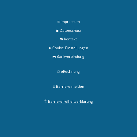
Impressum
Datenschutz
Kontakt
Cookie-Einstellungen
Bankverbindung
eRechnung
Barriere melden
Barrierefreiheitserklärung