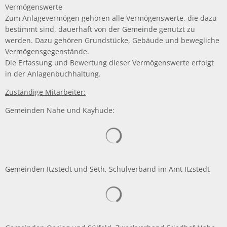
Vermögenswerte
Zum Anlagevermögen gehören alle Vermögenswerte, die dazu
bestimmt sind, dauerhaft von der Gemeinde genutzt zu
werden. Dazu gehören Grundstücke, Gebäude und bewegliche
Vermögensgegenstände.
Die Erfassung und Bewertung dieser Vermögenswerte erfolgt
in der Anlagenbuchhaltung.
Zuständige Mitarbeiter:
Gemeinden Nahe und Kayhude:
Suchergebnisse werden gelad
Gemeinden Itzstedt und Seth, Schulverband im Amt Itzstedt
Suchergebnisse werden gelad