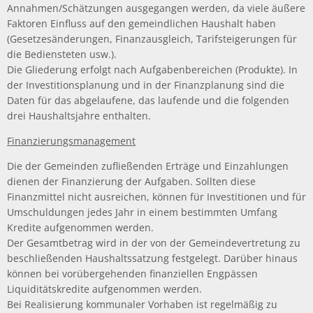
Annahmen/Schätzungen ausgegangen werden, da viele äußere
Faktoren Einfluss auf den gemeindlichen Haushalt haben
(Gesetzesänderungen, Finanzausgleich, Tarifsteigerungen für
die Bediensteten usw.).
Die Gliederung erfolgt nach Aufgabenbereichen (Produkte). In
der Investitionsplanung und in der Finanzplanung sind die
Daten für das abgelaufene, das laufende und die folgenden
drei Haushaltsjahre enthalten.
Finanzierungsmanagement
Die der Gemeinden zufließenden Erträge und Einzahlungen
dienen der Finanzierung der Aufgaben. Sollten diese
Finanzmittel nicht ausreichen, können für Investitionen und für
Umschuldungen jedes Jahr in einem bestimmten Umfang
Kredite aufgenommen werden.
Der Gesamtbetrag wird in der von der Gemeindevertretung zu
beschließenden Haushaltssatzung festgelegt. Darüber hinaus
können bei vorübergehenden finanziellen Engpässen
Liquiditätskredite aufgenommen werden.
Bei Realisierung kommunaler Vorhaben ist regelmäßig zu