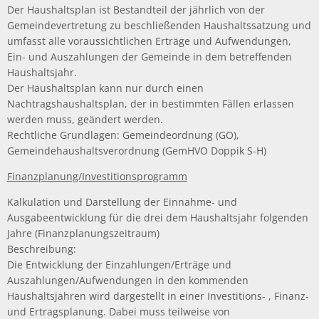
Der Haushaltsplan ist Bestandteil der jährlich von der
Gemeindevertretung zu beschließenden Haushaltssatzung und
umfasst alle voraussichtlichen Erträge und Aufwendungen,
Ein- und Auszahlungen der Gemeinde in dem betreffenden
Haushaltsjahr.
Der Haushaltsplan kann nur durch einen
Nachtragshaushaltsplan, der in bestimmten Fällen erlassen
werden muss, geändert werden.
Rechtliche Grundlagen: Gemeindeordnung (GO),
Gemeindehaushaltsverordnung (GemHVO Doppik S-H)
Finanzplanung/Investitionsprogramm
Kalkulation und Darstellung der Einnahme- und
Ausgabeentwicklung für die drei dem Haushaltsjahr folgenden
Jahre (Finanzplanungszeitraum)
Beschreibung:
Die Entwicklung der Einzahlungen/Erträge und
Auszahlungen/Aufwendungen in den kommenden
Haushaltsjahren wird dargestellt in einer Investitions- , Finanz-
und Ertragsplanung. Dabei muss teilweise von