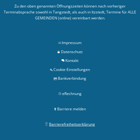
Zu den oben genannten Öffnungszeiten können nach vorheriger
Terminabsprache sowohl in Tangstedt, als auch in Itzstedt, Termine für ALLE
GEMEINDEN (online) vereinbart werden.
Impressum
Datenschutz
Kontakt
Cookie-Einstellungen
Bankverbindung
eRechnung
Barriere melden
Barrierefreiheitserklärung