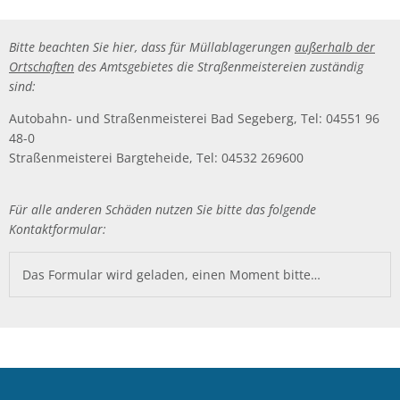
Bitte beachten Sie hier, dass für Müllablagerungen
außerhalb der
Ortschaften
des Amtsgebietes die Straßenmeistereien zuständig
sind:
Autobahn- und Straßenmeisterei Bad Segeberg, Tel: 04551 96
48-0
Straßenmeisterei Bargteheide, Tel: 04532 269600
Für alle anderen Schäden nutzen Sie bitte das folgende
Kontaktformular:
Das Formular wird geladen, einen Moment bitte…