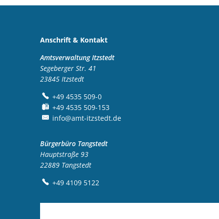
Anschrift & Kontakt
Amtsverwaltung Itzstedt
Segeberger Str. 41
23845
Itzstedt
+49 4535 509-0
+49 4535 509-153
info@amt-itzstedt.de
Bürgerbüro Tangstedt
Hauptstraße 93
22889
Tangstedt
+49 4109 5122