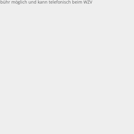
ebühr möglich und kann telefonisch beim WZV