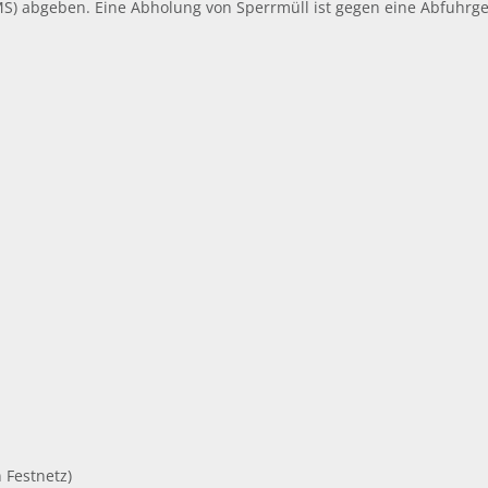
) abgeben. Eine Abholung von Sperrmüll ist gegen eine Abfuhrg
 Festnetz)