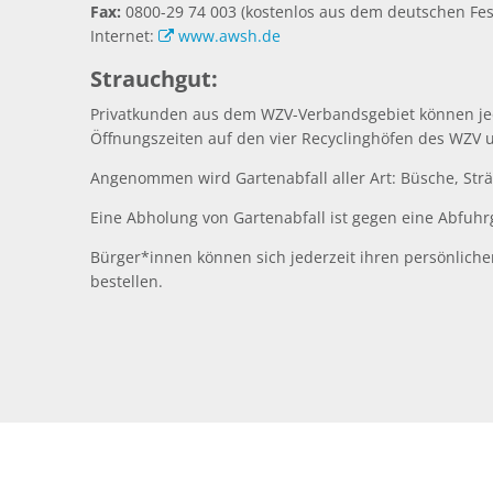
Fax:
0800-29 74 003 (kostenlos aus dem deutschen Fes
Internet:
www.awsh.de
Strauchgut:
Privatkunden aus dem WZV-Verbandsgebiet können jede
Öffnungszeiten auf den vier Recyclinghöfen des WZ
Angenommen wird Gartenabfall aller Art: Büsche, Str
Eine Abholung von Gartenabfall ist gegen eine Abfuh
Bürger*innen können sich jederzeit ihren persönliche
bestellen.