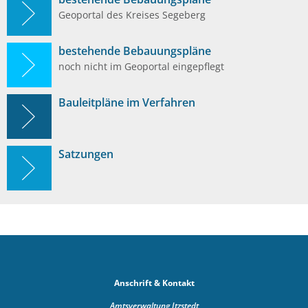
Geoportal des Kreises Segeberg
bestehende Bebauungspläne
noch nicht im Geoportal eingepflegt
Bauleitpläne im Verfahren
Satzungen
Anschrift & Kontakt
Amtsverwaltung Itzstedt