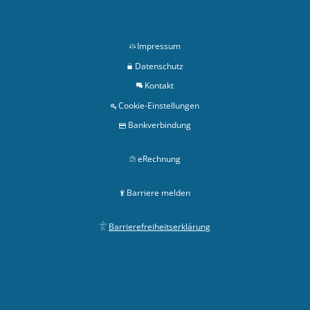
Impressum
Datenschutz
Kontakt
Cookie-Einstellungen
Bankverbindung
eRechnung
Barriere melden
Barrierefreiheitserklärung