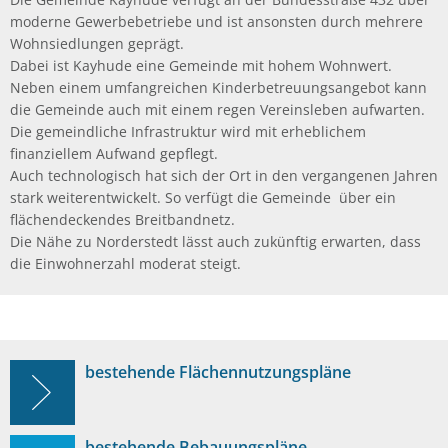
moderne Gewerbebetriebe und ist ansonsten durch mehrere
Wohnsiedlungen geprägt.
Dabei ist Kayhude eine Gemeinde mit hohem Wohnwert.
Neben einem umfangreichen Kinderbetreuungsangebot kann
die Gemeinde auch mit einem regen Vereinsleben aufwarten.
Die gemeindliche Infrastruktur wird mit erheblichem
finanziellem Aufwand gepflegt.
Auch technologisch hat sich der Ort in den vergangenen Jahren
stark weiterentwickelt. So verfügt die Gemeinde über ein
flächendeckendes Breitbandnetz.
Die Nähe zu Norderstedt lässt auch zukünftig erwarten, dass
die Einwohnerzahl moderat steigt.
bestehende Flächennutzungspläne
bestehende Bebauungspläne